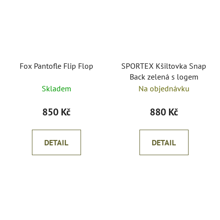
Fox Pantofle Flip Flop
SPORTEX Kšiltovka Snap
Back zelená s logem
Skladem
Na objednávku
850 Kč
880 Kč
DETAIL
DETAIL