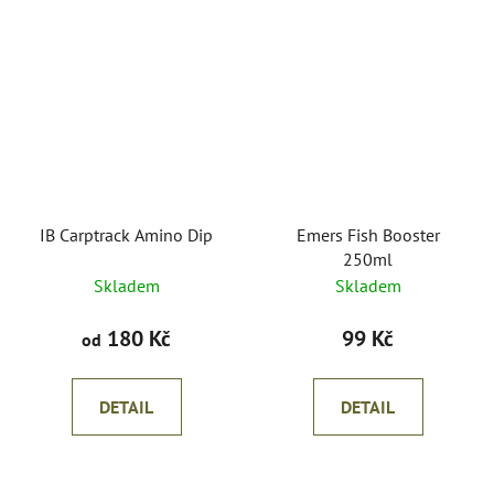
IB Carptrack Amino Dip
Emers Fish Booster
250ml
Skladem
Skladem
180 Kč
99 Kč
od
DETAIL
DETAIL