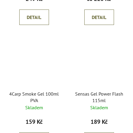
DETAIL
DETAIL
4Carp Smoke Gel 100ml
Sensas Gel Power Flash
PVA
115ml
Skladem
Skladem
159 Kč
189 Kč