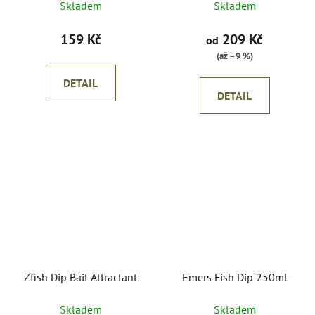
Skladem
Skladem
159 Kč
209 Kč
od
(až –9 %)
DETAIL
DETAIL
Zfish Dip Bait Attractant
Emers Fish Dip 250ml
Skladem
Skladem