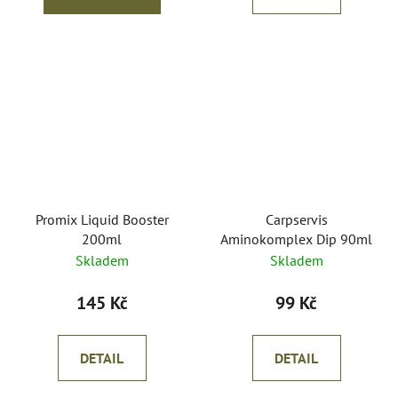
Promix Liquid Booster
Carpservis
200ml
Aminokomplex Dip 90ml
Skladem
Skladem
145 Kč
99 Kč
DETAIL
DETAIL