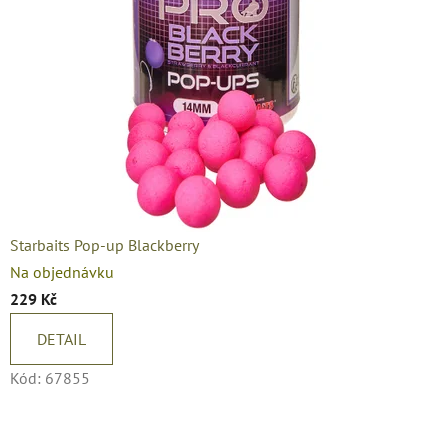
Starbaits Pop-up Blackberry
Na objednávku
229 Kč
DETAIL
Kód:
67855