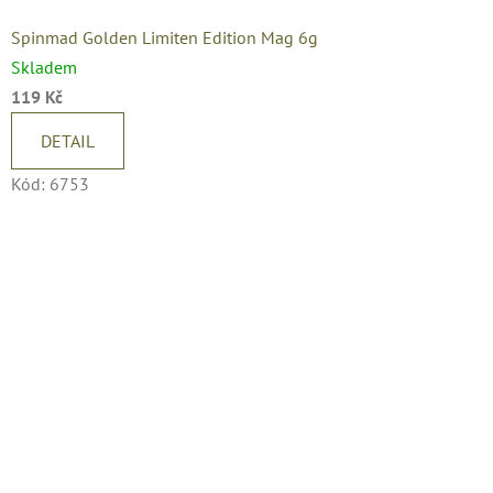
Spinmad Golden Limiten Edition Mag 6g
Skladem
119 Kč
DETAIL
Kód:
6753