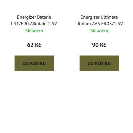
Energizer Baterie
Energizer Ultimate
LR1/E90 Alkalain 1,5V
Lithium AAA FR03/1,5V
Skladem
Skladem
62 Kč
90 Kč
DO KOŠÍKU
DO KOŠÍKU