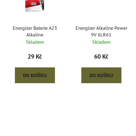
Energizer Baterie A23
Energizer Alkaline Power
Alkaline
9V 6LR61
Skladem
Skladem
29 Kč
60 Kč
DO KOŠÍKU
DO KOŠÍKU