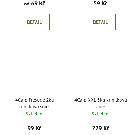
69 Kč
59 Kč
od
DETAIL
DETAIL
4Carp Prestige 2kg
4Carp XXL 5kg krmítková
krmítková směs
směs
Skladem
Skladem
99 Kč
229 Kč