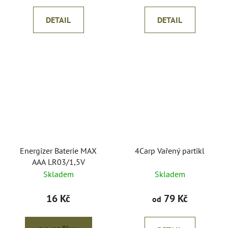
DETAIL
DETAIL
Energizer Baterie MAX
4Carp Vařený partikl
AAA LR03/1,5V
Skladem
Skladem
16 Kč
79 Kč
od