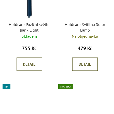
Holdcarp Poziční světlo
Holdcarp Svítilna Solar
Bank Light
Lamp
Skladem
Na objednávku
755 Kč
479 Kč
DETAIL
DETAIL
TIP
NOVINKA