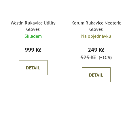
Westin Rukavice Utility
Korum Rukavice Neoteric
Gloves
Gloves
Skladem
Na objednávku
999 Kč
249 Kč
525 Kč
(–52 %)
DETAIL
DETAIL