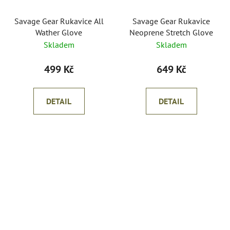
Savage Gear Rukavice All
Savage Gear Rukavice
Wather Glove
Neoprene Stretch Glove
Skladem
Skladem
499 Kč
649 Kč
DETAIL
DETAIL