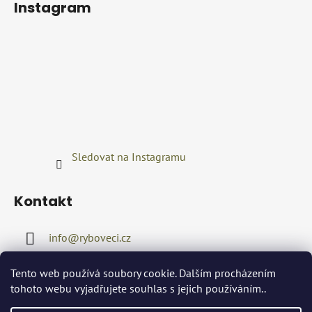
Instagram
Sledovat na Instagramu
Kontakt
info
@
ryboveci.cz
+420722416689
Tento web používá soubory cookie. Dalším procházením
tohoto webu vyjadřujete souhlas s jejich používáním..