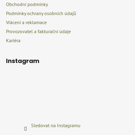
Obchodní podmínky
Podmínky ochrany osobních údajů
Vrácení a reklamace
Provozovatel a fakturační údaje
Kariéra
Instagram
Sledovat na Instagramu