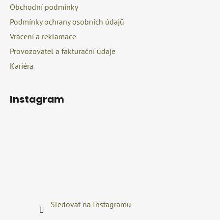
Obchodní podmínky
Podmínky ochrany osobních údajů
Vrácení a reklamace
Provozovatel a fakturační údaje
Kariéra
Instagram
Sledovat na Instagramu