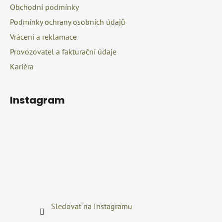
Obchodní podmínky
Podmínky ochrany osobních údajů
Vrácení a reklamace
Provozovatel a fakturační údaje
Kariéra
Instagram
Sledovat na Instagramu