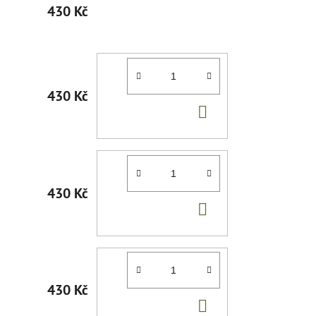
430 Kč
430 Kč
DO
KOŠÍKU
430 Kč
DO
KOŠÍKU
430 Kč
DO