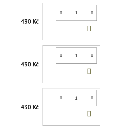
430 Kč
DO
KOŠÍKU
430 Kč
DO
KOŠÍKU
430 Kč
DO
KOŠÍKU