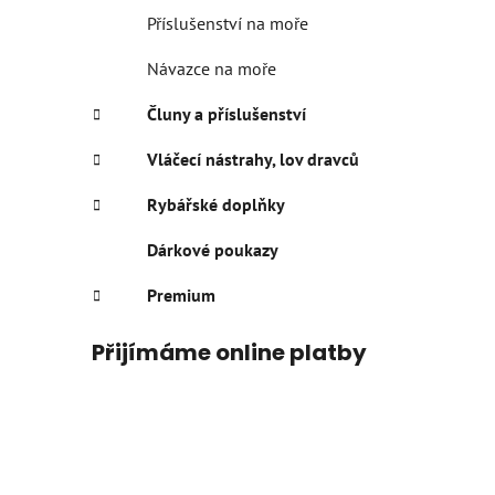
Příslušenství na moře
Návazce na moře
Čluny a příslušenství
Vláčecí nástrahy, lov dravců
Rybářské doplňky
Dárkové poukazy
Premium
Přijímáme online platby