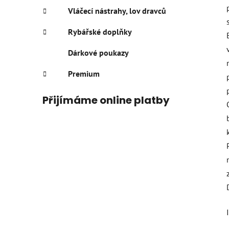
Vláčecí nástrahy, lov dravců
Rybářské doplňky
Dárkové poukazy
Premium
Přijímáme online platby