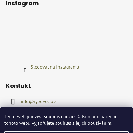
Instagram
Sledovat na Instagramu
Kontakt
info
@
ryboveci.cz
+420722416689
Tento web používá soubory cookie. Dalším procházením
tohoto webu vyjadřujete souhlas s jejich používáním..