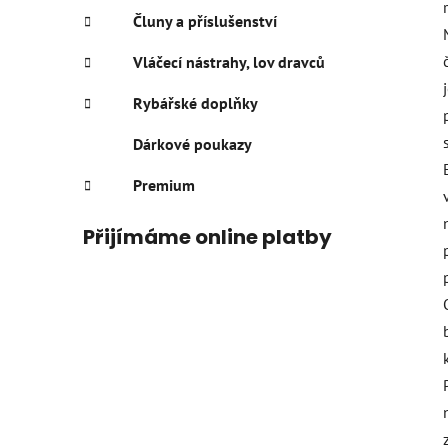
Čluny a příslušenství
Vláčecí nástrahy, lov dravců
Rybářské doplňky
Dárkové poukazy
Premium
Přijímáme online platby