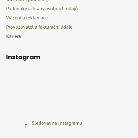
Podmínky ochrany osobních údajů
Vrácení a reklamace
Provozovatel a fakturační údaje
Kariéra
Instagram
Sledovat na Instagramu