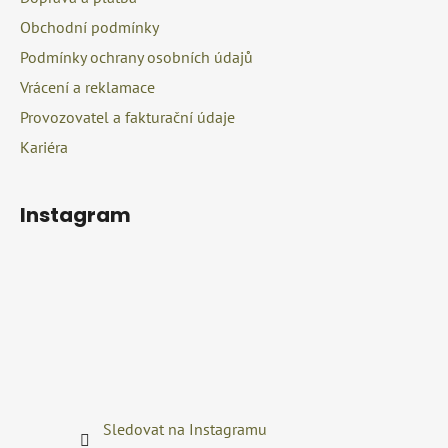
í
Obchodní podmínky
Podmínky ochrany osobních údajů
Vrácení a reklamace
Provozovatel a fakturační údaje
Kariéra
Instagram
Sledovat na Instagramu