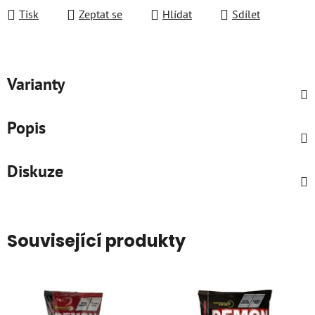
Tisk
Zeptat se
Hlídat
Sdílet
Varianty
Popis
Diskuze
Související produkty