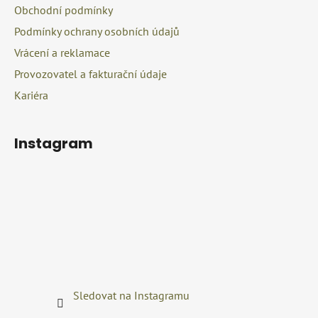
Obchodní podmínky
Podmínky ochrany osobních údajů
Vrácení a reklamace
Provozovatel a fakturační údaje
Kariéra
Instagram
Sledovat na Instagramu