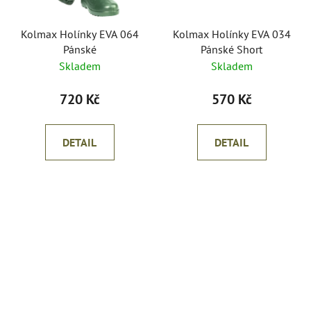
Kolmax Holínky EVA 064
Kolmax Holínky EVA 034
Pánské
Pánské Short
Skladem
Skladem
720 Kč
570 Kč
DETAIL
DETAIL