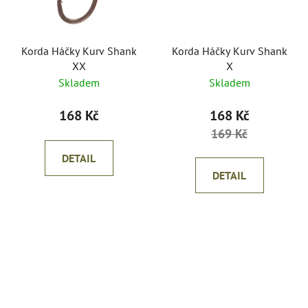
Korda Háčky Kurv Shank
Korda Háčky Kurv Shank
XX
X
Skladem
Skladem
168 Kč
168 Kč
169 Kč
DETAIL
DETAIL