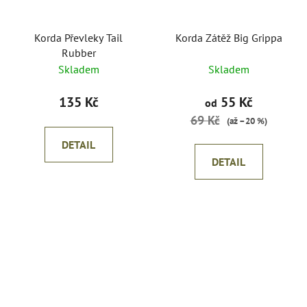
Korda Převleky Tail
Korda Zátěž Big Grippa
Rubber
Skladem
Skladem
135 Kč
55 Kč
od
69 Kč
(až –20 %)
DETAIL
DETAIL