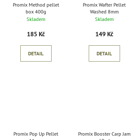
Promix Method pellet
Promix Wafter Pellet
box 400g
Washed 8mm
Skladem
Skladem
185 Kč
149 Kč
DETAIL
DETAIL
Promix Pop Up Pellet
Promix Booster Carp Jam