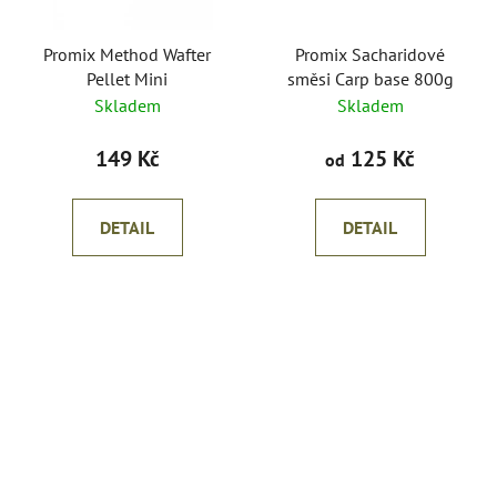
Promix Method Wafter
Promix Sacharidové
Pellet Mini
směsi Carp base 800g
Skladem
Skladem
149 Kč
125 Kč
od
DETAIL
DETAIL