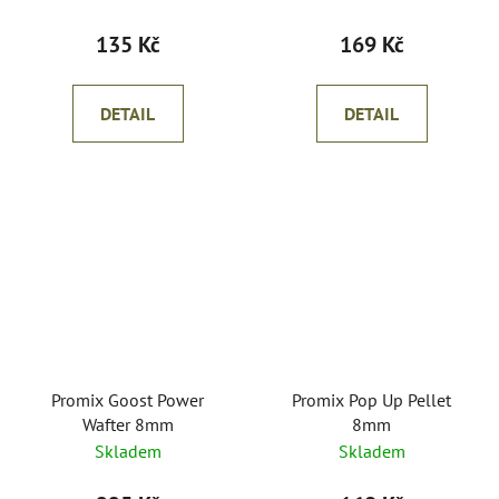
135 Kč
169 Kč
DETAIL
DETAIL
Promix Goost Power
Promix Pop Up Pellet
Wafter 8mm
8mm
Skladem
Skladem