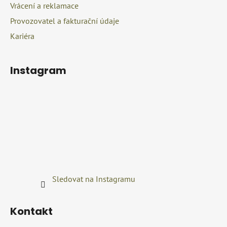
Vrácení a reklamace
Provozovatel a fakturační údaje
Kariéra
Instagram
Sledovat na Instagramu
Kontakt