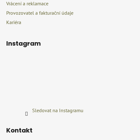
Vrácení a reklamace
Provozovatel a fakturační údaje
Kariéra
Instagram
Sledovat na Instagramu
Kontakt