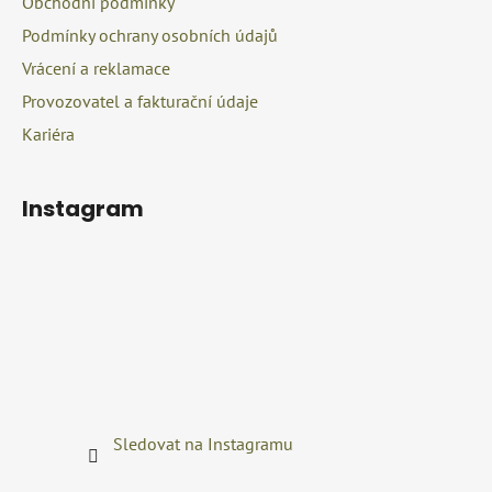
Obchodní podmínky
Podmínky ochrany osobních údajů
Vrácení a reklamace
Provozovatel a fakturační údaje
Kariéra
Instagram
Sledovat na Instagramu