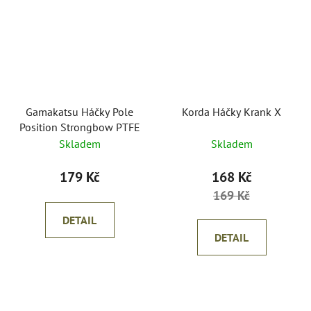
Gamakatsu Háčky Pole
Korda Háčky Krank X
Position Strongbow PTFE
Skladem
Skladem
179 Kč
168 Kč
169 Kč
DETAIL
DETAIL