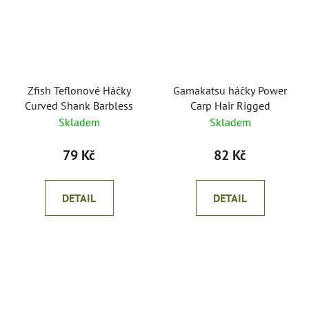
Zfish Teflonové Háčky
Gamakatsu háčky Power
Curved Shank Barbless
Carp Hair Rigged
Skladem
Skladem
79 Kč
82 Kč
DETAIL
DETAIL