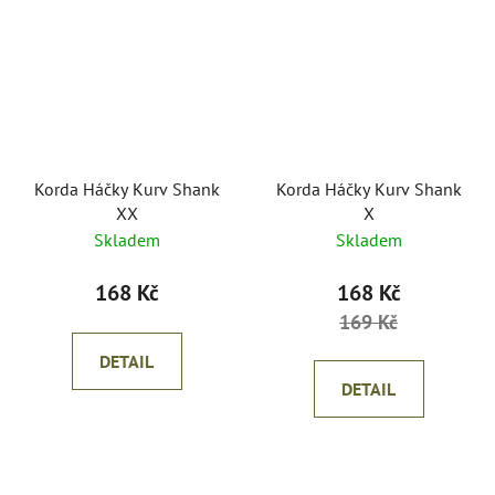
Korda Háčky Kurv Shank
Korda Háčky Kurv Shank
XX
X
Skladem
Skladem
168 Kč
168 Kč
169 Kč
DETAIL
DETAIL