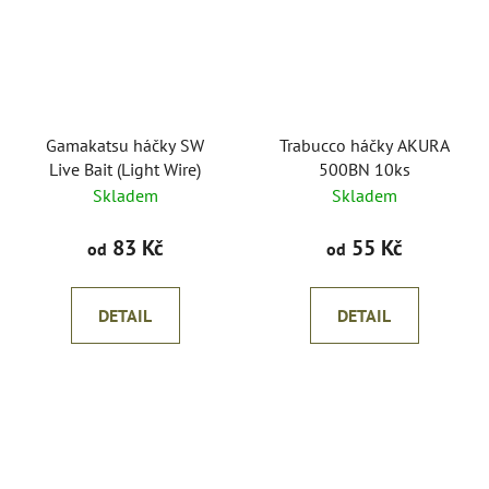
Gamakatsu háčky SW
Trabucco háčky AKURA
Live Bait (Light Wire)
500BN 10ks
Skladem
Skladem
83 Kč
55 Kč
od
od
DETAIL
DETAIL