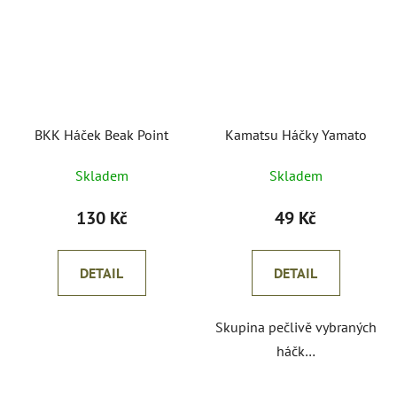
BKK Háček Beak Point
Kamatsu Háčky Yamato
Skladem
Skladem
130 Kč
49 Kč
DETAIL
DETAIL
Skupina pečlivě vybraných
háčk…