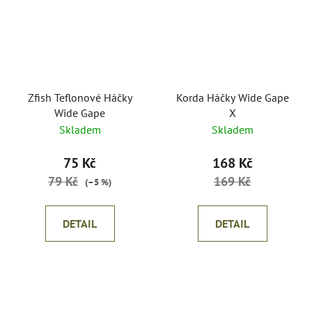
Zfish Teflonové Háčky
Korda Háčky Wide Gape
Wide Gape
X
Skladem
Skladem
75 Kč
168 Kč
79 Kč
169 Kč
(–5 %)
DETAIL
DETAIL