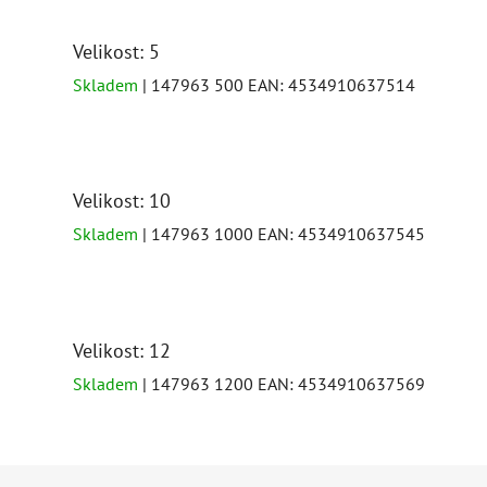
Velikost: 5
Skladem
| 147963 500
EAN:
4534910637514
Velikost: 10
Skladem
| 147963 1000
EAN:
4534910637545
Velikost: 12
Skladem
| 147963 1200
EAN:
4534910637569