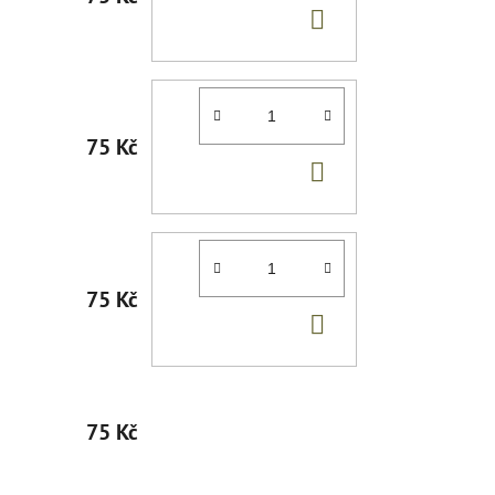
DO
KOŠÍKU
75 Kč
DO
KOŠÍKU
75 Kč
DO
KOŠÍKU
75 Kč