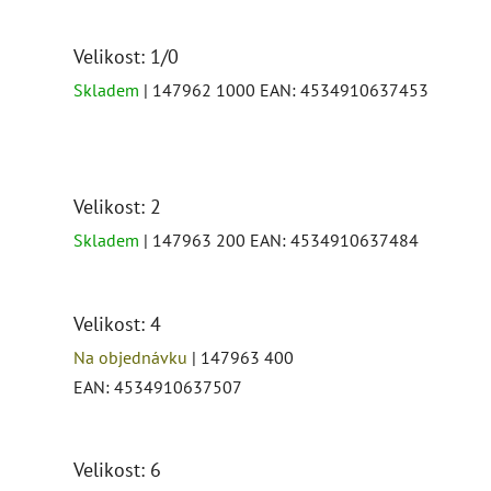
Velikost: 1/0
Skladem
| 147962 1000
EAN:
4534910637453
Velikost: 2
Skladem
| 147963 200
EAN:
4534910637484
Velikost: 4
Na objednávku
| 147963 400
EAN:
4534910637507
Velikost: 6