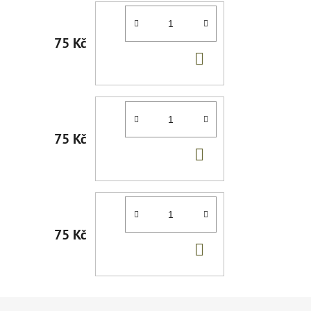
75 Kč
DO
KOŠÍKU
75 Kč
DO
KOŠÍKU
75 Kč
DO
KOŠÍKU