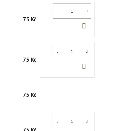
75 Kč
DO
KOŠÍKU
75 Kč
DO
KOŠÍKU
75 Kč
75 Kč