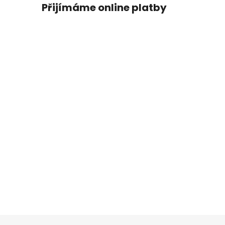
Přijímáme online platby