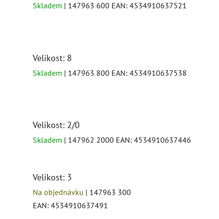
Skladem
| 147963 600
EAN:
4534910637521
Velikost: 8
Skladem
| 147963 800
EAN:
4534910637538
Velikost: 2/0
Skladem
| 147962 2000
EAN:
4534910637446
Velikost: 3
Na objednávku
| 147963 300
EAN:
4534910637491